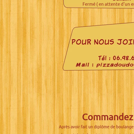
Fermé ( en attente d'un 
Commandez vo
Après avoir fait un diplôme de boulanger